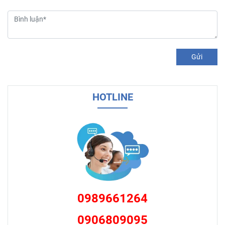
Gửi
HOTLINE
0989661264
0906809095