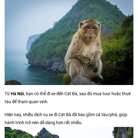
Từ
Hà Nội
, bạn có thể đi xe đến Cát Bà, sau đó mua tour hoặc thuê
tàu để tham quan vịnh.
Hiện nay, nhiều dịch vụ xe đi Cát Bà đã bao gồm cả tàu/phà, giúp
hành trình trở nên dễ dàng hơn rất nhiều.