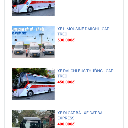
XE LIMOUSINE DAIICHI - CÁP
TREO
530.000đ
XE DAIICHI BUS THƯỜNG - CÁP
TREO
450.000đ
XE ĐI CÁT BÀ - XE CAT BA
EXPRESS
400.000đ