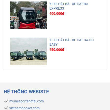
XE ĐI CÁT BÀ - XE CAT BA
EXPRESS
400.000đ
XE ĐI CÁT BÀ - XE CAT BA GO
EASY
450.000đ
HỆ THỐNG WEBISTE
muinesportshotel.com
vietnambooker.com