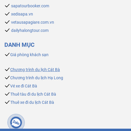
sapatourbooker.com
xedisapa.vn
vetausapagiare.com.vn
dailyhalongtour.com
DANH MỤC
Giá phòng khách sạn
Chương trình du lịch Cát Bà
Chương trình du lịch Hạ Long
Vé xe đi Cát Bà
Thuê tàu đi du lịch Cát Bà
Thuê xe đi du lịch Cát Bà