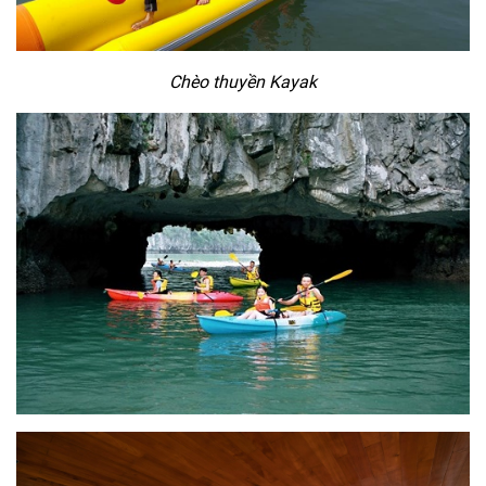
Chèo thuyền Kayak