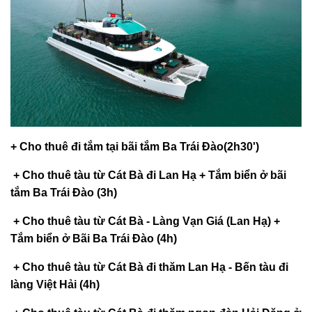
+ Cho thuê đi tắm tại bãi tắm Ba Trái Đào(2h30')
+ Cho thuê tàu từ Cát Bà đi Lan Hạ + Tắm biển ở bãi
tắm Ba Trái Đào (3h)
+ Cho thuê tàu từ Cát Bà - Làng Vạn Giá (Lan Hạ) +
Tắm biển ở Bãi Ba Trái Đào (4h)
+ Cho thuê tàu từ Cát Bà đi thăm Lan Hạ - Bến tàu đi
làng Việt Hải (4h)