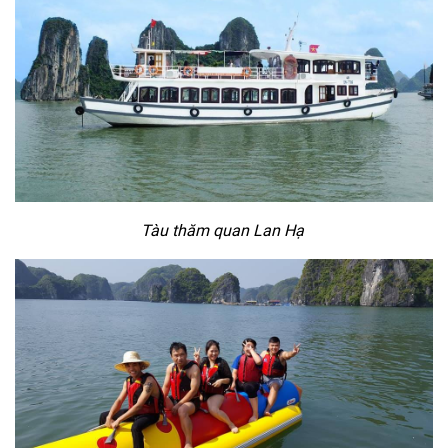
Tàu thăm quan Lan Hạ