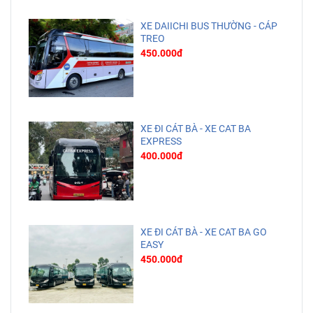
XE DAIICHI BUS THƯỜNG - CÁP
TREO
450.000đ
XE ĐI CÁT BÀ - XE CAT BA
EXPRESS
400.000đ
XE ĐI CÁT BÀ - XE CAT BA GO
EASY
450.000đ