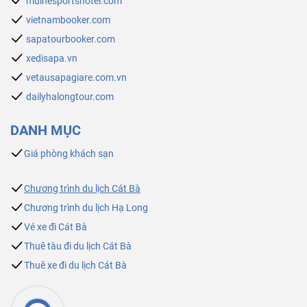
muinesportshotel.com
vietnambooker.com
sapatourbooker.com
xedisapa.vn
vetausapagiare.com.vn
dailyhalongtour.com
DANH MỤC
Giá phòng khách sạn
Chương trình du lịch Cát Bà
Chương trình du lịch Hạ Long
Vé xe đi Cát Bà
Thuê tàu đi du lịch Cát Bà
Thuê xe đi du lịch Cát Bà